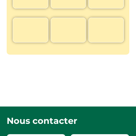
Nous contacter