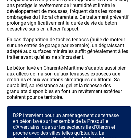
ans protège le revêtement de l’humidité et limite le
développement de mousses, fréquent dans les zones
ombragées du littoral charentais. Ce traitement préventif
prolonge significativement la durée de vie du béton
désactivé sans en altérer l’aspect.
En cas d’apparition de taches tenaces (huile de moteur
sur une entrée de garage par exemple), un dégraissant
adapté aux surfaces minérales suffit généralement à les
traiter avant qu’elles ne s’incrustent.
Le béton lavé en Charente-Maritime s’adapte aussi bien
aux allées de maison qu’aux terrasses exposées aux
embruns et aux variations climatiques du littoral. Sa
durabilité, sa résistance au gel et la richesse des
granulats disponibles en font un revêtement extérieur
cohérent pour ce territoire.
B2P intervient pour un aménagement de terrasse
en béton lavé sur l’ensemble de la Presqu’île
d’Arvert ainsi que sur les secteurs Ile d’Oléron et
proche avec des villes telles qu’Etaules, La