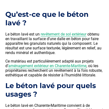
Qu’est-ce que le béton
lavé ?
Le béton lavé est un
revêtement de sol extérieur
obtenu
en travaillant la surface d’une dalle en béton pour faire
apparaître les granulats naturels qui la composent. Le
résultat est une surface texturée, légèrement en relief, au
rendu minéral et authentique.
Ce matériau est particulièrement adapté aux projets
d’
aménagement extérieur en Charente-Maritime
, où les
propriétaires recherchent un revêtement à la fois robuste,
esthétique et capable de résister à l’humidité littorale.
Le béton lavé pour quels
usages ?
Le béton lavé en Charente-Maritime convient à de