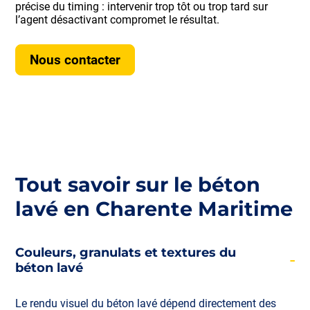
précise du timing : intervenir trop tôt ou trop tard sur
l’agent désactivant compromet le résultat.
Nous contacter
Tout savoir sur le béton
lavé en Charente Maritime
Couleurs, granulats et textures du
béton lavé
Le rendu visuel du béton lavé dépend directement des