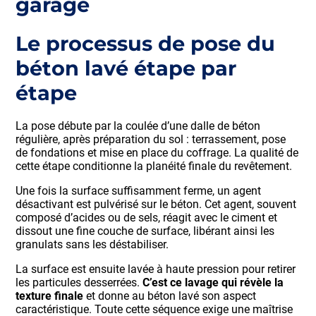
garage
Le processus de pose du
béton lavé étape par
étape
La pose débute par la coulée d’une dalle de béton
régulière, après préparation du sol : terrassement, pose
de fondations et mise en place du coffrage. La qualité de
cette étape conditionne la planéité finale du revêtement.
Une fois la surface suffisamment ferme, un agent
désactivant est pulvérisé sur le béton. Cet agent, souvent
composé d’acides ou de sels, réagit avec le ciment et
dissout une fine couche de surface, libérant ainsi les
granulats sans les déstabiliser.
La surface est ensuite lavée à haute pression pour retirer
les particules desserrées.
C’est ce lavage qui révèle la
texture finale
et donne au béton lavé son aspect
caractéristique. Toute cette séquence exige une maîtrise