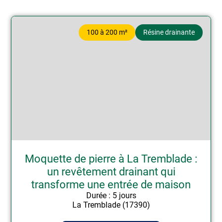
100 à 200 m²
Résine drainante
Moquette de pierre à La Tremblade :
un revêtement drainant qui
transforme une entrée de maison
Durée : 5 jours
La Tremblade (17390)