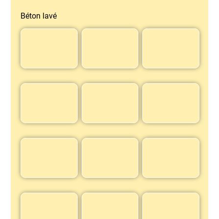
Béton lavé