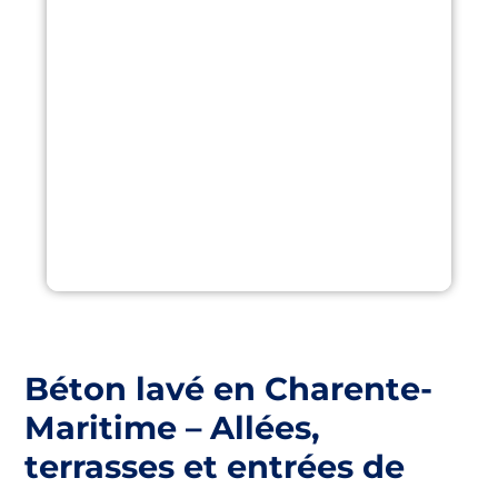
Béton lavé en Charente-
Maritime – Allées,
terrasses et entrées de