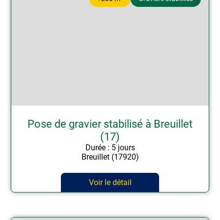
Pose de gravier stabilisé à Breuillet
(17)
Durée : 5 jours
Breuillet (17920)
Voir le détail