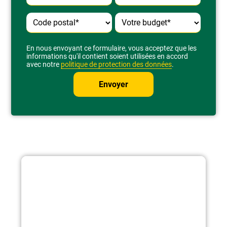
Alternative:
En nous envoyant ce formulaire, vous acceptez que les
informations qu'il contient soient utilisées en accord
avec notre
politique de protection des données
.