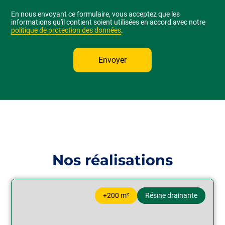
En nous envoyant ce formulaire, vous acceptez que les
informations qu'il contient soient utilisées en accord avec notre
politique de protection des données
.
Nos réalisations
+200 m²
Résine drainante