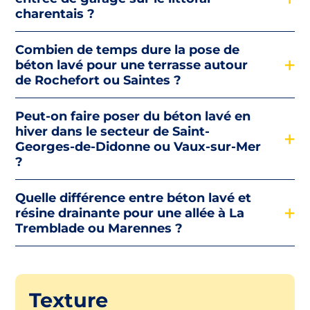
charentais ?
Combien de temps dure la pose de
béton lavé pour une terrasse autour
de Rochefort ou Saintes ?
Peut-on faire poser du béton lavé en
hiver dans le secteur de Saint-
Georges-de-Didonne ou Vaux-sur-Mer
?
Quelle différence entre béton lavé et
résine drainante pour une allée à La
Tremblade ou Marennes ?
Texture