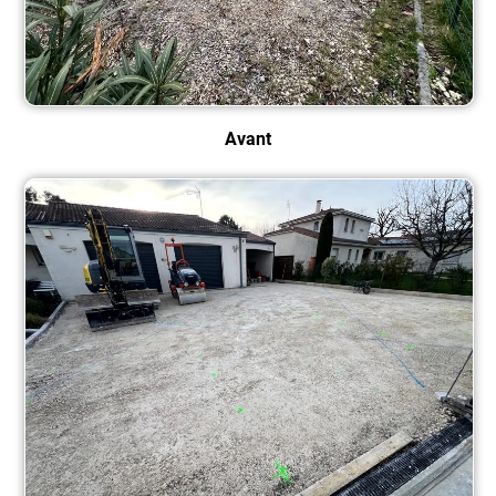
Avant