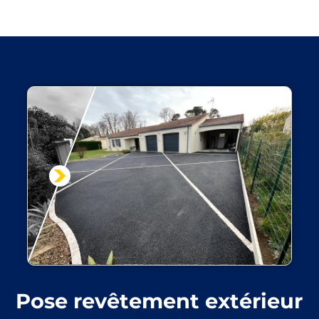
Pose revêtement extérieur