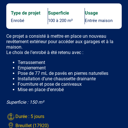
Type de projet
Superficie
Usage
Enrobé
100 à 200 m²
Entrée maison
Ce projet a consisté à mettre en place un nouveau
revêtement extérieur pour accéder aux garages et à la
maison.
Le choix de l’enrobé à été retenu avec :
Terrassement
Empierrement
Pose de 77 mL de pavés en pierres naturelles
Installation d’une chaussette drainante
Fourniture et pose de caniveaux
Mise en place d’enrobé
Superficie : 150 m²
Durée : 5 jours
Breuillet (17920)