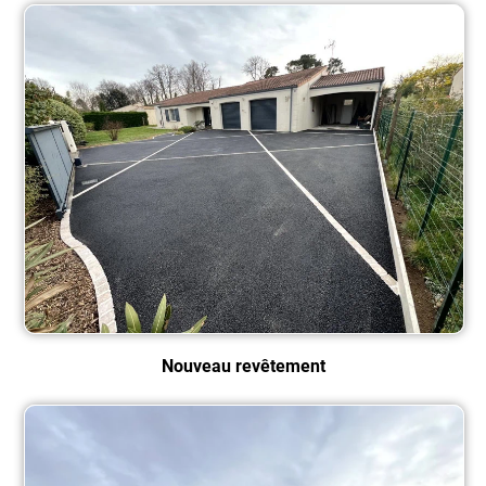
Nouveau revêtement