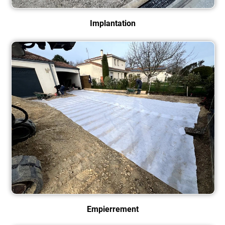
Implantation
Empierrement