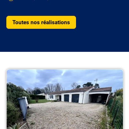
Toutes nos réalisations