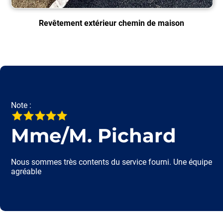
Revêtement extérieur chemin de maison
Note :
Mme/M. Pichard
Nous sommes très contents du service fourni. Une équipe
agréable