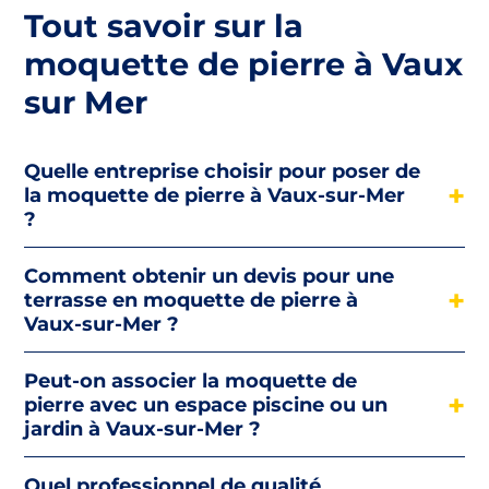
Tout savoir sur la
moquette de pierre à Vaux
sur Mer
Quelle entreprise choisir pour poser de
la moquette de pierre à Vaux-sur-Mer
?
Comment obtenir un devis pour une
terrasse en moquette de pierre à
Vaux-sur-Mer ?
Peut-on associer la moquette de
pierre avec un espace piscine ou un
jardin à Vaux-sur-Mer ?
Quel professionnel de qualité