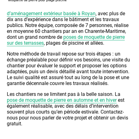
Moquette de pierre pour plage piscine
d’aménagement extérieur basée à Royan
, avec plus de
dix ans d’expérience dans le bâtiment et les travaux
publics. Notre équipe, composée de 7 personnes, réalise
en moyenne 60 chantiers par an en Charente-Maritime,
dont un grand nombre de
poses de moquette de pierre
sur des terrasses
, plages de piscine et allées.
Notre méthode de travail repose sur trois étapes : un
échange préalable pour définir vos besoins, une visite du
chantier pour évaluer le support et proposer les options
adaptées, puis un devis détaillé avant toute intervention.
Le suivi qualité est assuré tout au long de la pose et une
garantie décennale couvre les travaux réalisés.
Les chantiers ne se limitent pas à la belle saison. La
pose de moquette de pierre en automne et en hiver
est
également réalisable, avec des délais d’intervention
souvent plus courts qu’en période estivale. Contactez-
nous pour nous parler de votre projet et obtenir un devis
gratuit.