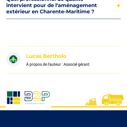
intervient pour de l'aménagement
extérieur en Charente-Maritime ?
Lucas Bertholo
À propos de l'auteur : Associé gérant