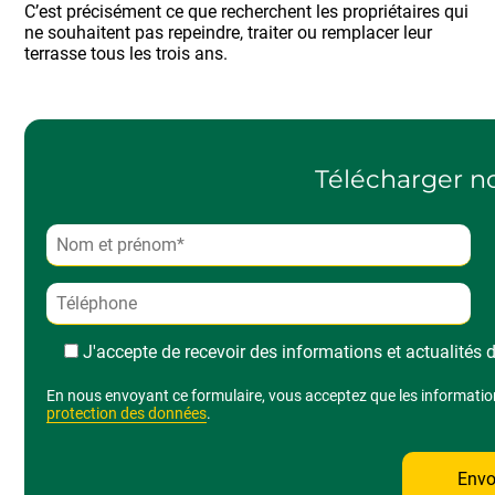
C’est précisément ce que recherchent les propriétaires qui
ne souhaitent pas repeindre, traiter ou remplacer leur
terrasse tous les trois ans.
Télécharger n
J'accepte de recevoir des informations et actualités
Alternative:
En nous envoyant ce formulaire, vous acceptez que les informations
protection des données
.