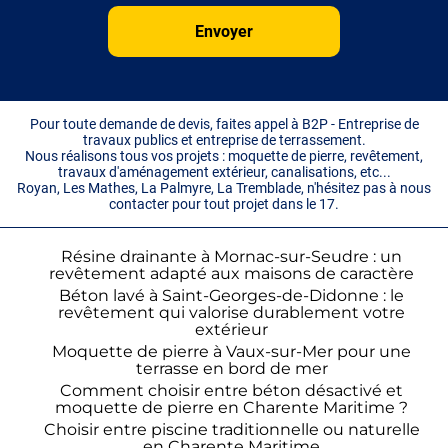
Pour toute demande de devis, faites appel à B2P - Entreprise de
travaux publics et entreprise de terrassement.
Nous réalisons tous vos projets : moquette de pierre, revêtement,
travaux d'aménagement extérieur, canalisations, etc...
Royan, Les Mathes, La Palmyre, La Tremblade, n'hésitez pas à nous
contacter pour tout projet dans le 17.
Résine drainante à Mornac-sur-Seudre : un
revêtement adapté aux maisons de caractère
Béton lavé à Saint-Georges-de-Didonne : le
revêtement qui valorise durablement votre
extérieur
Moquette de pierre à Vaux-sur-Mer pour une
terrasse en bord de mer
Comment choisir entre béton désactivé et
moquette de pierre en Charente Maritime ?
Choisir entre piscine traditionnelle ou naturelle
en Charente Maritime