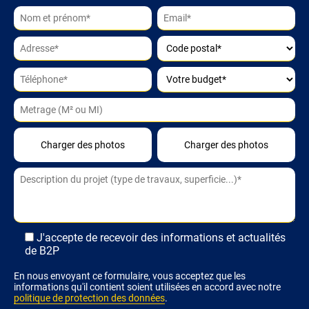
Alternative:
J'accepte de recevoir des informations et actualités
de B2P
En nous envoyant ce formulaire, vous acceptez que les
informations qu'il contient soient utilisées en accord avec notre
politique de protection des données
.