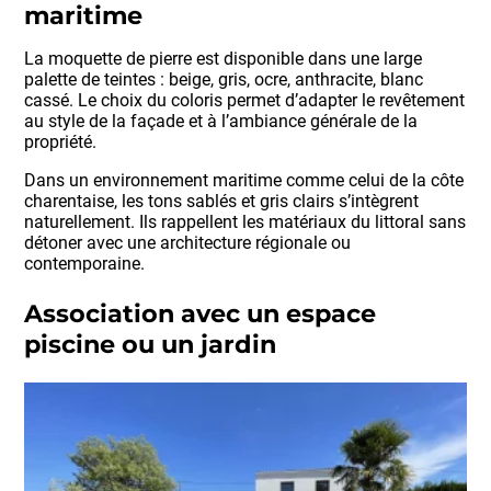
maritime
La moquette de pierre est disponible dans une large
palette de teintes : beige, gris, ocre, anthracite, blanc
cassé. Le choix du coloris permet d’adapter le revêtement
au style de la façade et à l’ambiance générale de la
propriété.
Dans un environnement maritime comme celui de la côte
charentaise, les tons sablés et gris clairs s’intègrent
naturellement. Ils rappellent les matériaux du littoral sans
détoner avec une architecture régionale ou
contemporaine.
Association avec un espace
piscine ou un jardin