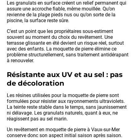
Les granulats en surface créent un relief permanent qui
assure une accroche fiable, même mouillée. Qu’on
revienne de la plage pieds nus ou qu’on sorte de la
piscine, la surface reste sûre.
C’est un point que les propriétaires sous-estiment
souvent au moment du choix du revêtement. Une
terrasse glissante en été devient un risque réel, surtout
avec des enfants. La moquette de pierre élimine ce
problème structurellement, sans traitement antidérapant
à renouveler.
Résistante aux UV et au sel : pas
de décoloration
Les résines utilisées pour la moquette de pierre sont
formulées pour résister aux rayonnements ultraviolets.
La teinte reste stable dans le temps, sans jaunissement
ni délavage. Les granulats naturels, quant à eux, ne
réagissent pas au sel marin.
Un revêtement en moquette de pierre à Vaux-sur-Mer
conserve donc son aspect initial saison après saison.