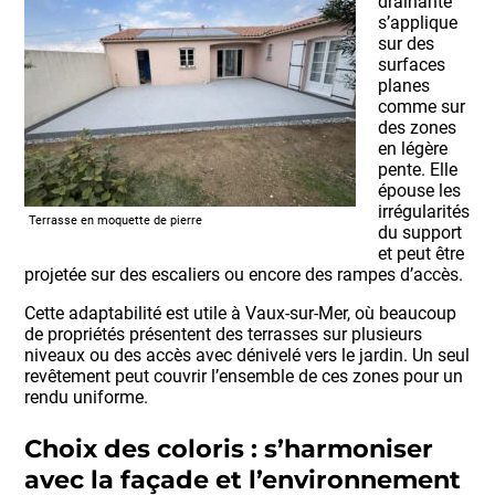
drainante
s’applique
sur des
surfaces
planes
comme sur
des zones
en légère
pente. Elle
épouse les
irrégularités
Terrasse en moquette de pierre
du support
et peut être
projetée sur des escaliers ou encore des rampes d’accès.
Cette adaptabilité est utile à Vaux-sur-Mer, où beaucoup
de propriétés présentent des terrasses sur plusieurs
niveaux ou des accès avec dénivelé vers le jardin. Un seul
revêtement peut couvrir l’ensemble de ces zones pour un
rendu uniforme.
Choix des coloris : s’harmoniser
avec la façade et l’environnement