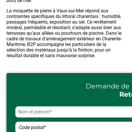
bord de mer.
La moquette de pierre à Vaux-sur-Mer répond aux
contraintes spécifiques du littoral charentais : humidité,
passages fréquents, exposition au sel. Ce revêtement
minéral, perméable et résistant, s’adapte aussi bien aux
terrasses qu’aux allées ou pourtours de piscine. Dans le
cadre de travaux d’aménagement extérieur en Charente-
Maritime, B2P accompagne les particuliers de la
sélection des matériaux jusqu’à la finition, pour un
résultat durable et sans mauvaise surprise.
Demande de 
Ret