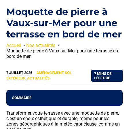
Moquette de pierre à
Vaux-sur-Mer pour une
terrasse en bord de mer
Accueil
Nos actualités
Moquette de pierre à Vaux-sur-Mer pour une terrasse en
bord de mer
7 JUILLET 2026
AMÉNAGEMENT SOL
7 MINS DE
LECTURE
EXTÉRIEUR
,
ACTUALITÉS
SOMMAIRE
Transformer votre terrasse avec une moquette de pierre,
c’est un choix esthétique et durable, même pour les
zones géographiques à la météo capricieuse, comme en