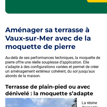
Aménager sa terrasse à
Vaux-sur-Mer avec de la
moquette de pierre
Au-delà de ses performances techniques, la moquette de
pierre offre une réelle souplesse d’application. Elle
s’adapte à des configurations variées et permet de créer
un aménagement extérieur cohérent, du sol jusqu’aux
abords de la maison.
Terrasse de plain-pied ou avec
dénivelé : la moquette s’adapte
La résine