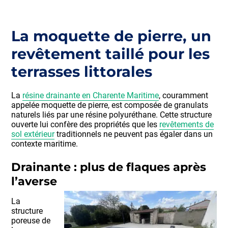
La moquette de pierre, un
revêtement taillé pour les
terrasses littorales
La
résine drainante en Charente Maritime
, couramment
appelée moquette de pierre, est composée de granulats
naturels liés par une résine polyuréthane. Cette structure
ouverte lui confère des propriétés que les
revêtements de
sol extérieur
traditionnels ne peuvent pas égaler dans un
contexte maritime.
Drainante : plus de flaques après
l’averse
La
structure
poreuse de