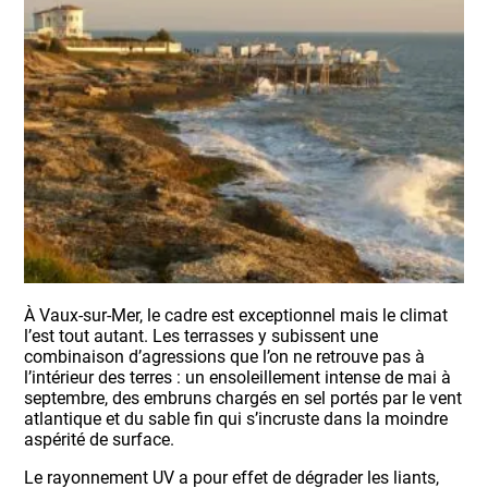
À Vaux-sur-Mer, le cadre est exceptionnel mais le climat
l’est tout autant. Les terrasses y subissent une
combinaison d’agressions que l’on ne retrouve pas à
l’intérieur des terres : un ensoleillement intense de mai à
septembre, des embruns chargés en sel portés par le vent
atlantique et du sable fin qui s’incruste dans la moindre
aspérité de surface.
Le rayonnement UV a pour effet de dégrader les liants,