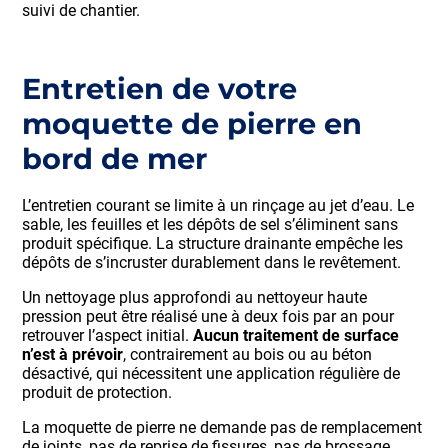
suivi de chantier.
Entretien de votre
moquette de pierre en
bord de mer
L’entretien courant se limite à un rinçage au jet d’eau. Le
sable, les feuilles et les dépôts de sel s’éliminent sans
produit spécifique. La structure drainante empêche les
dépôts de s’incruster durablement dans le revêtement.
Un nettoyage plus approfondi au nettoyeur haute
pression peut être réalisé une à deux fois par an pour
retrouver l’aspect initial.
Aucun traitement de surface
n’est à prévoir
, contrairement au bois ou au béton
désactivé, qui nécessitent une application régulière de
produit de protection.
La moquette de pierre ne demande pas de remplacement
de joints, pas de reprise de fissures, pas de brossage