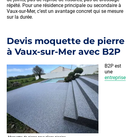
répété. Pour une résidence principale ou secondaire à
Vaux-sur-Mer, c’est un avantage concret qui se mesure
sur la durée.
Devis moquette de pierre
à Vaux-sur-Mer avec B2P
B2P est
une
entreprise