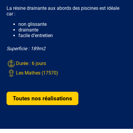
La résine drainante aux abords des piscines est idéale
car :
non glissante
drainante
facile d’entretien
Superficie : 189m2
Durée : 6 jours
Les Mathes (17570)
Toutes nos réalisations