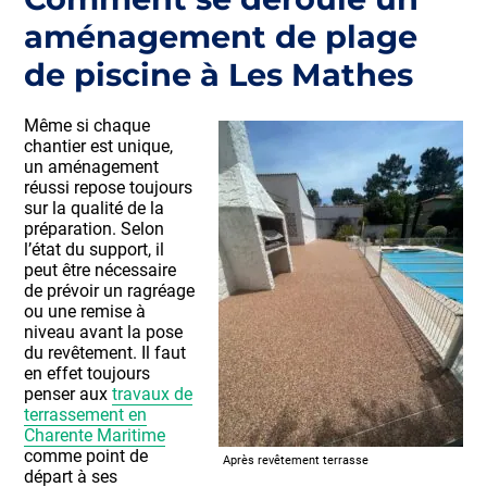
aménagement de plage
de piscine à Les Mathes
Même si chaque
chantier est unique,
un aménagement
réussi repose toujours
sur la qualité de la
préparation. Selon
l’état du support, il
peut être nécessaire
de prévoir un ragréage
ou une remise à
niveau avant la pose
du revêtement. Il faut
en effet toujours
penser aux
travaux de
terrassement en
Charente Maritime
comme point de
Après revêtement terrasse
départ à ses