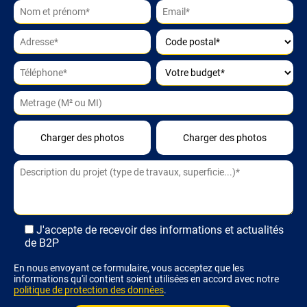
Alternative:
J'accepte de recevoir des informations et actualités
de B2P
En nous envoyant ce formulaire, vous acceptez que les
informations qu'il contient soient utilisées en accord avec notre
politique de protection des données
.