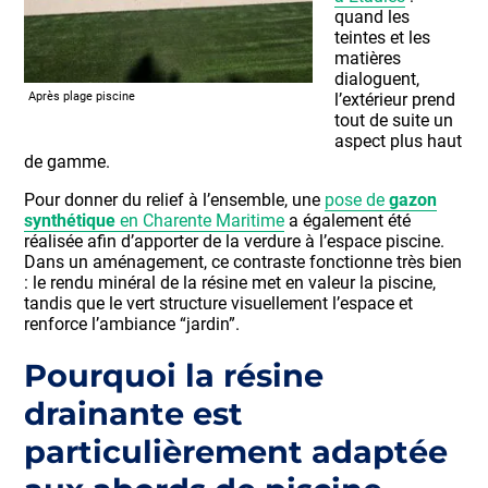
quand les
teintes et les
matières
dialoguent,
l’extérieur prend
Après plage piscine
tout de suite un
aspect plus haut
de gamme.
Pour donner du relief à l’ensemble, une
pose de
gazon
synthétique
en Charente Maritime
a également été
réalisée afin d’apporter de la verdure à l’espace piscine.
Dans un aménagement, ce contraste fonctionne très bien
: le rendu minéral de la résine met en valeur la piscine,
tandis que le vert structure visuellement l’espace et
renforce l’ambiance “jardin”.
Pourquoi la résine
drainante est
particulièrement adaptée