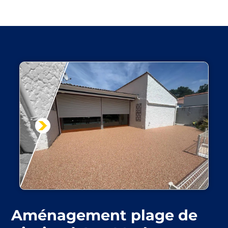
Aménagement plage de