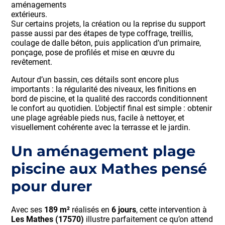
aménagements
extérieurs.
Sur certains projets, la création ou la reprise du support
passe aussi par des étapes de type coffrage, treillis,
coulage de dalle béton, puis application d’un primaire,
ponçage, pose de profilés et mise en œuvre du
revêtement.
Autour d’un bassin, ces détails sont encore plus
importants : la régularité des niveaux, les finitions en
bord de piscine, et la qualité des raccords conditionnent
le confort au quotidien. L’objectif final est simple : obtenir
une plage agréable pieds nus, facile à nettoyer, et
visuellement cohérente avec la terrasse et le jardin.
Un aménagement plage
piscine aux Mathes pensé
pour durer
Avec ses
189 m²
réalisés en
6 jours
, cette intervention à
Les Mathes (17570)
illustre parfaitement ce qu’on attend