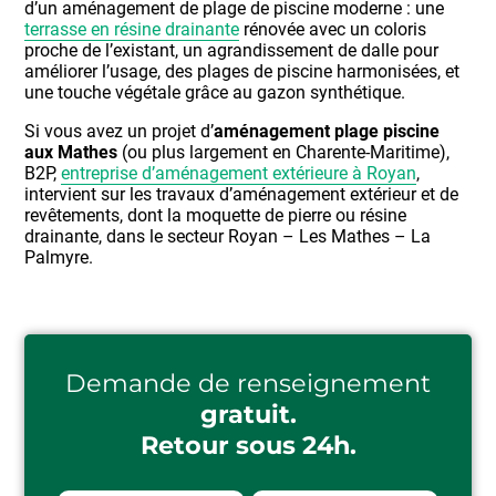
d’un aménagement de plage de piscine moderne : une
terrasse en résine drainante
rénovée avec un coloris
proche de l’existant, un agrandissement de dalle pour
améliorer l’usage, des plages de piscine harmonisées, et
une touche végétale grâce au gazon synthétique.
Si vous avez un projet d’
aménagement plage piscine
aux Mathes
(ou plus largement en Charente-Maritime),
B2P,
entreprise d’aménagement extérieure à Royan
,
intervient sur les travaux d’aménagement extérieur et de
revêtements, dont la moquette de pierre ou résine
drainante, dans le secteur Royan – Les Mathes – La
Palmyre.
Demande de renseignement
gratuit.
Retour sous 24h.