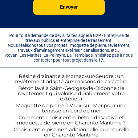
Pour toute demande de devis, faites appel à B2P - Entreprise de
travaux publics et entreprise de terrassement.
Nous réalisons tous vos projets : moquette de pierre, revêtement,
travaux d'aménagement extérieur, canalisations, etc...
Royan, Les Mathes, La Palmyre, La Tremblade, n'hésitez pas à nous
contacter pour tout projet dans le 17.
Résine drainante à Mornac-sur-Seudre : un
revêtement adapté aux maisons de caractère
Béton lavé à Saint-Georges-de-Didonne : le
revêtement qui valorise durablement votre
extérieur
Moquette de pierre à Vaux-sur-Mer pour une
terrasse en bord de mer
Comment choisir entre béton désactivé et
moquette de pierre en Charente Maritime ?
Choisir entre piscine traditionnelle ou naturelle
en Charente Maritime