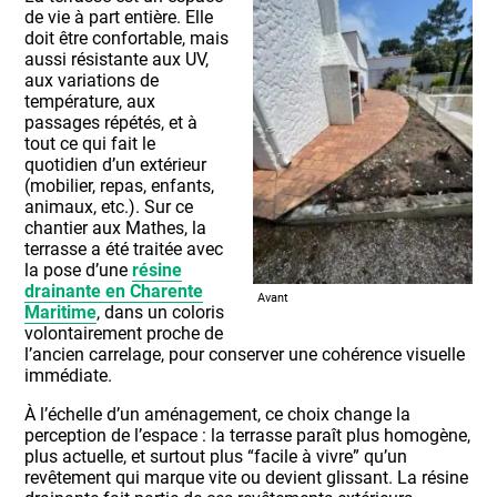
de vie à part entière. Elle
doit être confortable, mais
aussi résistante aux UV,
aux variations de
température, aux
passages répétés, et à
tout ce qui fait le
quotidien d’un extérieur
(mobilier, repas, enfants,
animaux, etc.). Sur ce
chantier aux Mathes, la
terrasse a été traitée avec
la pose d’une
résine
drainante en Charente
Avant
Maritime
, dans un coloris
volontairement proche de
l’ancien carrelage, pour conserver une cohérence visuelle
immédiate.
À l’échelle d’un aménagement, ce choix change la
perception de l’espace : la terrasse paraît plus homogène,
plus actuelle, et surtout plus “facile à vivre” qu’un
revêtement qui marque vite ou devient glissant. La résine