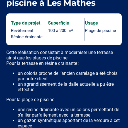
piscine à Les Mathes
Type de projet
Superficie
Usage
Revêtement
100 à 200 m²
Plage de piscine
Résine drainante
Cette réalisation consistait à moderniser une terrasse
ainsi que les plages de piscine.
Pour la terrasse en résine drainante :
un coloris proche de l’ancien carrelage a été choisi
par notre client
un agrandissement de la dalle actuelle a pu être
effectué
Pour la plage de piscine :
une résine drainante avec un coloris permettant de
s’allier parfaitement avec la terrasse
un gazon synthétique apportant de la verdure à cet
espace