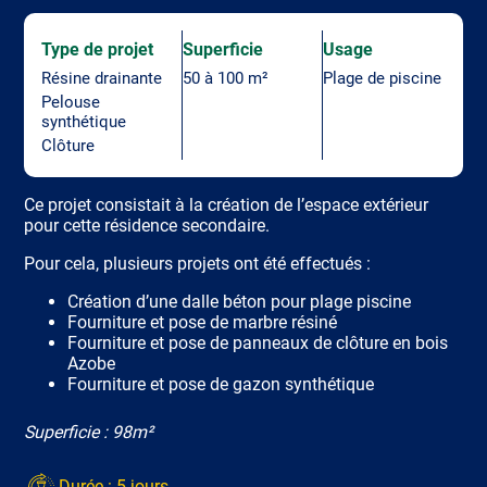
Type de projet
Superficie
Usage
Résine drainante
50 à 100 m²
Plage de piscine
Pelouse
synthétique
Clôture
Ce projet consistait à la création de l’espace extérieur
pour cette résidence secondaire.
Pour cela, plusieurs projets ont été effectués :
Création d’une dalle béton pour plage piscine
Fourniture et pose de marbre résiné
Fourniture et pose de panneaux de clôture en bois
Azobe
Fourniture et pose de gazon synthétique
Superficie : 98m²
Durée : 5 jours