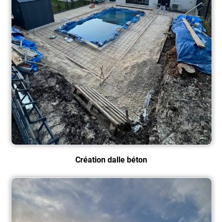
Création dalle béton