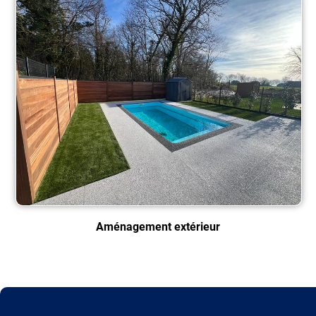
Aménagement extérieur