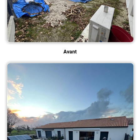
Avant