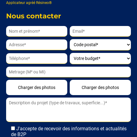
Applicateur agréé Résineo®
Nous contacter
Alternative:
J'accepte de recevoir des informations et actualités
de B2P