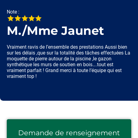
Note :
M./Mme Jaunet
Vraiment ravis de l’ensemble des prestations Aussi bien
sur les délais ,que sur la totalité des tâches effectuées La
moquette de pierre autour de la piscine ,le gazon
synthétique les murs de soutien en bois….tout est
vraiment parfait ! Grand merci à toute l’équipe qui est
vraiment top !
Demande de renseignement