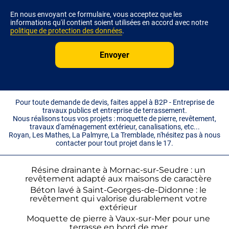
En nous envoyant ce formulaire, vous acceptez que les
informations qu'il contient soient utilisées en accord avec notre
politique de protection des données
.
Pour toute demande de devis, faites appel à B2P - Entreprise de
travaux publics et entreprise de terrassement.
Nous réalisons tous vos projets : moquette de pierre, revêtement,
travaux d'aménagement extérieur, canalisations, etc...
Royan, Les Mathes, La Palmyre, La Tremblade, n'hésitez pas à nous
contacter pour tout projet dans le 17.
Résine drainante à Mornac-sur-Seudre : un
revêtement adapté aux maisons de caractère
Béton lavé à Saint-Georges-de-Didonne : le
revêtement qui valorise durablement votre
extérieur
Moquette de pierre à Vaux-sur-Mer pour une
terrasse en bord de mer