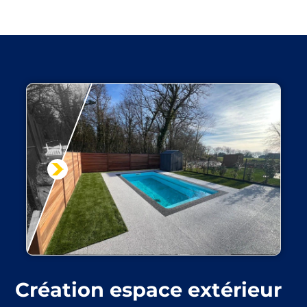
Création espace extérieur