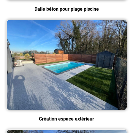
Dalle béton pour plage piscine
Création espace extérieur