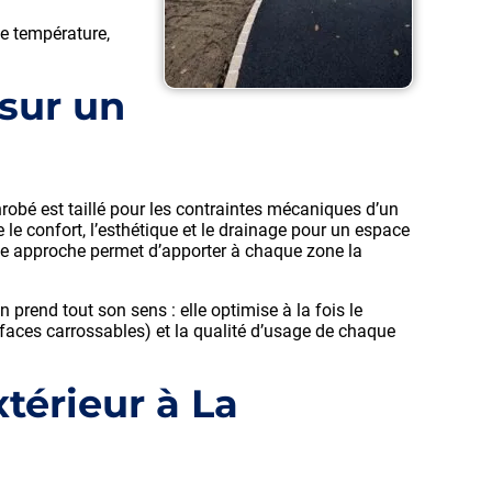
e température,
sur un
nrobé est taillé pour les contraintes mécaniques d’un
 le confort, l’esthétique et le drainage pour un espace
tte approche permet d’apporter à chaque zone la
 prend tout son sens : elle optimise à la fois le
faces carrossables) et la qualité d’usage de chaque
térieur à La