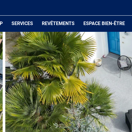
P
SERVICES
REVÊTEMENTS
ESPACE BIEN-ÊTRE