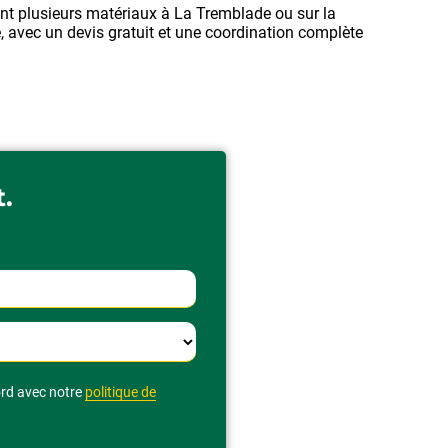
t plusieurs matériaux à La Tremblade ou sur la
, avec un devis gratuit et une coordination complète
t.
ord avec notre
politique de