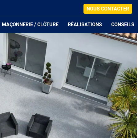
NOUS CONTACTER
MAÇONNERIE / CLÔTURE
RÉALISATIONS
CONSEILS