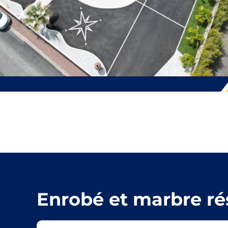
Enrobé et marbre ré