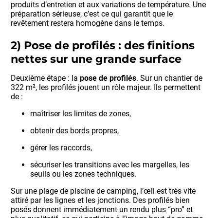
produits d’entretien et aux variations de température. Une
préparation sérieuse, c’est ce qui garantit que le
revêtement restera homogène dans le temps.
2) Pose de profilés : des finitions
nettes sur une grande surface
Deuxième étape : la
pose de profilés
. Sur un chantier de
322 m², les profilés jouent un rôle majeur. Ils permettent
de :
maîtriser les limites de zones,
obtenir des bords propres,
gérer les raccords,
sécuriser les transitions avec les margelles, les
seuils ou les zones techniques.
Sur une plage de piscine de camping, l’œil est très vite
attiré par les lignes et les jonctions. Des profilés bien
posés donnent immédiatement un rendu plus “pro” et