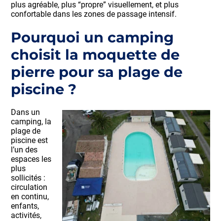
plus agréable, plus “propre” visuellement, et plus
confortable dans les zones de passage intensif.
Pourquoi un camping
choisit la moquette de
pierre pour sa plage de
piscine ?
Dans un
camping, la
plage de
piscine est
l’un des
espaces les
plus
sollicités :
circulation
en continu,
enfants,
activités,