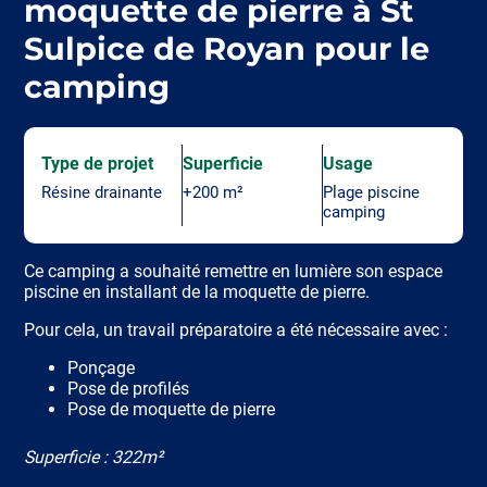
moquette de pierre à St
Sulpice de Royan pour le
camping
Type de projet
Superficie
Usage
Résine drainante
+200 m²
Plage piscine
camping
Ce camping a souhaité remettre en lumière son espace
piscine en installant de la moquette de pierre.
Pour cela, un travail préparatoire a été nécessaire avec :
Ponçage
Pose de profilés
Pose de moquette de pierre
Superficie : 322m²