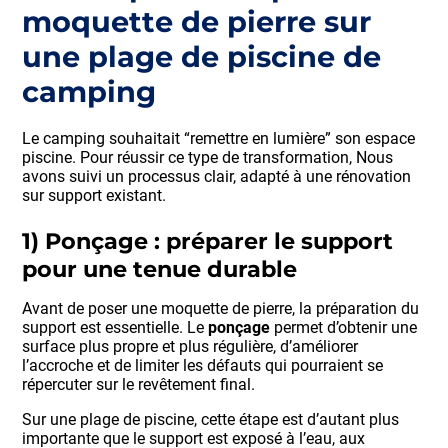
moquette de pierre sur
une plage de piscine de
camping
Le camping souhaitait “remettre en lumière” son espace
piscine. Pour réussir ce type de transformation, Nous
avons suivi un processus clair, adapté à une rénovation
sur support existant.
1) Ponçage : préparer le support
pour une tenue durable
Avant de poser une moquette de pierre, la préparation du
support est essentielle. Le
ponçage
permet d’obtenir une
surface plus propre et plus régulière, d’améliorer
l’accroche et de limiter les défauts qui pourraient se
répercuter sur le revêtement final.
Sur une plage de piscine, cette étape est d’autant plus
importante que le support est exposé à l’eau, aux