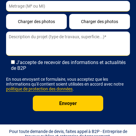
Alternative:
J'accepte de recevoir des informations et actualités
de B2P
En nous envoyant ce formulaire, vous acceptez que les
informations qu'il contient soient utilisées en accord avec notre
politique de protection des données
.
Pour toute demande de devis, faites appel à B2P - Entreprise de