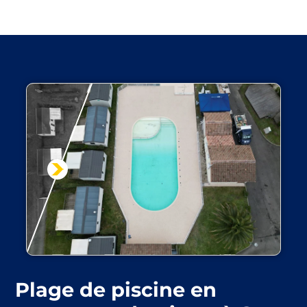
Plage de piscine en