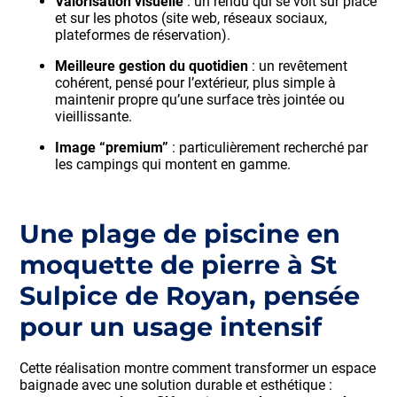
Valorisation visuelle
: un rendu qui se voit sur place
et sur les photos (site web, réseaux sociaux,
plateformes de réservation).
Meilleure gestion du quotidien
: un revêtement
cohérent, pensé pour l’extérieur, plus simple à
maintenir propre qu’une surface très jointée ou
vieillissante.
Image “premium”
: particulièrement recherché par
les campings qui montent en gamme.
Une plage de piscine en
moquette de pierre à St
Sulpice de Royan, pensée
pour un usage intensif
Cette réalisation montre comment transformer un espace
baignade avec une solution durable et esthétique :