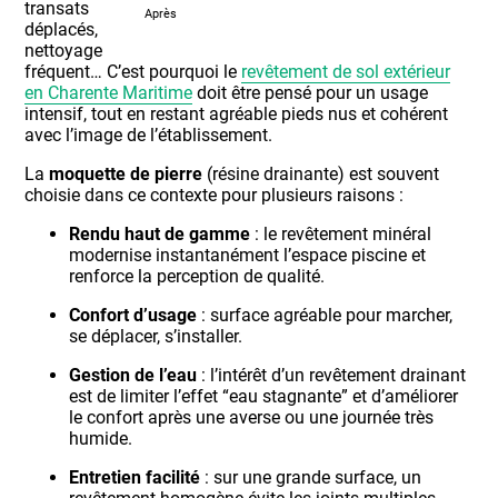
transats
Après
déplacés,
nettoyage
fréquent… C’est pourquoi le
revêtement de sol extérieur
en Charente Maritime
doit être pensé pour un usage
intensif, tout en restant agréable pieds nus et cohérent
avec l’image de l’établissement.
La
moquette de pierre
(résine drainante) est souvent
choisie dans ce contexte pour plusieurs raisons :
Rendu haut de gamme
: le revêtement minéral
modernise instantanément l’espace piscine et
renforce la perception de qualité.
Confort d’usage
: surface agréable pour marcher,
se déplacer, s’installer.
Gestion de l’eau
: l’intérêt d’un revêtement drainant
est de limiter l’effet “eau stagnante” et d’améliorer
le confort après une averse ou une journée très
humide.
Entretien facilité
: sur une grande surface, un