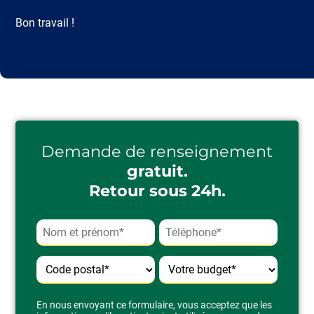
Bon travail !
Demande de renseignement
gratuit.
Retour sous 24h.
Alternative:
En nous envoyant ce formulaire, vous acceptez que les