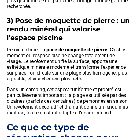
plus qualitatif, ce qui participe à l’image haut de gamme
recherchée.
3) Pose de moquette de pierre : un
rendu minéral qui valorise
l’espace piscine
Dernière étape : la
pose de moquette de pierre
. C’est le
moment où l’espace piscine change totalement de
visage. Le revêtement unifie la surface, apporte une
esthétique minérale moderne et transforme l’expérience
sur place : on circule sur une plage plus homogène, plus
agréable, et visuellement plus nette.
Dans un camping, cet aspect “uniforme et propre” est
particulièrement important : la plage est utilisée par des
dizaines (parfois des centaines) de personnes en saison.
Un revêtement décoratif et drainant donne un rendu plus
maîtrisé, tout en restant adapté à l’usage intensif.
Ce que ce type de