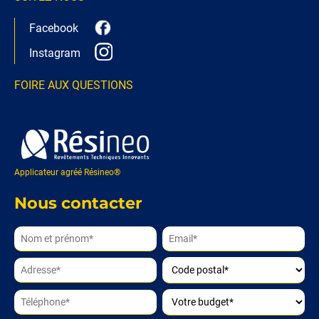
Facebook
Instagram
FOIRE AUX QUESTIONS
Applicateur agréé Résineo®
Nous contacter