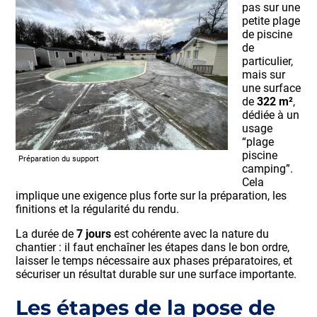
pas sur une
petite plage
de piscine
de
particulier,
mais sur
une surface
de
322 m²
,
dédiée à un
usage
“plage
piscine
Préparation du support
camping”.
Cela
implique une exigence plus forte sur la préparation, les
finitions et la régularité du rendu.
La durée de
7 jours
est cohérente avec la nature du
chantier : il faut enchaîner les étapes dans le bon ordre,
laisser le temps nécessaire aux phases préparatoires, et
sécuriser un résultat durable sur une surface importante.
Les étapes de la pose de