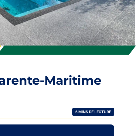
arente-Maritime
6 MINS DE LECTURE