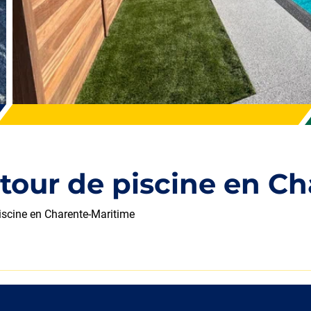
our de piscine en Ch
scine en Charente-Maritime