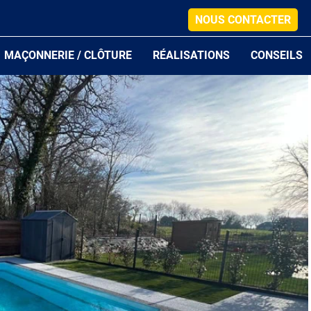
NOUS CONTACTER
MAÇONNERIE / CLÔTURE
RÉALISATIONS
CONSEILS