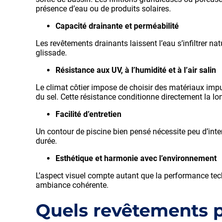
présence d’eau ou de produits solaires.
Capacité drainante et perméabilité
Les revêtements drainants laissent l’eau s’infiltrer na
glissade.
Résistance aux UV, à l’humidité et à l’air salin
Le climat côtier impose de choisir des matériaux imput
du sel. Cette résistance conditionne directement la l
Facilité d’entretien
Un contour de piscine bien pensé nécessite peu d’inter
durée.
Esthétique et harmonie avec l’environnement
L’aspect visuel compte autant que la performance tech
ambiance cohérente.
Quels revêtements pr