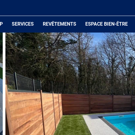
P
SERVICES
REVÊTEMENTS
ESPACE BIEN-ÊTRE