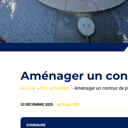
Aménager un cont
Accueil
Nos actualités
Aménager un contour de pi
23 DÉCEMBRE 2025
ACTUALITÉS
SOMMAIRE