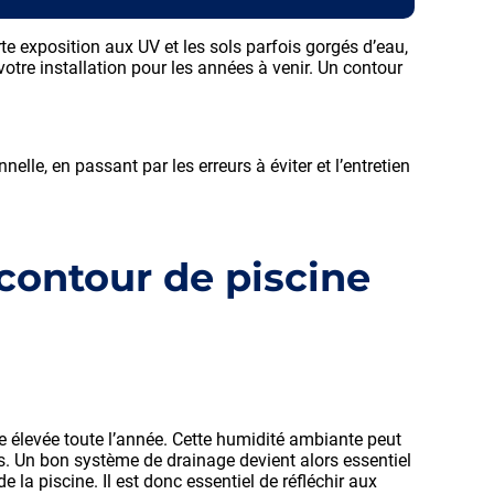
te exposition aux UV et les sols parfois gorgés d’eau,
otre installation pour les années à venir. Un contour
lle, en passant par les erreurs à éviter et l’entretien
 contour de piscine
e élevée toute l’année. Cette humidité ambiante peut
s. Un bon système de drainage devient alors essentiel
e la piscine. Il est donc essentiel de réfléchir aux