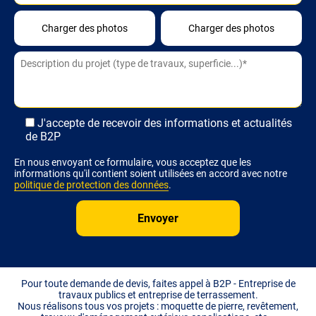
Alternative:
J'accepte de recevoir des informations et actualités
de B2P
En nous envoyant ce formulaire, vous acceptez que les
informations qu'il contient soient utilisées en accord avec notre
politique de protection des données
.
Pour toute demande de devis, faites appel à B2P - Entreprise de
travaux publics et entreprise de terrassement.
Nous réalisons tous vos projets : moquette de pierre, revêtement,