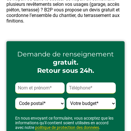
plusieurs revêtements selon vos usages (garage, accès
piéton, terrasse) ? B2P vous propose un devis gratuit et
coordonne l’ensemble du chantier, du terrassement aux
finitions.
Demande de renseignement
gratuit.
Retour sous 24h.
Alternative:
En nous envoyant ce formulaire, vous acceptez que les
informations qu'il contient soient utilisées en accord
avec notre
politique de protection des données
.