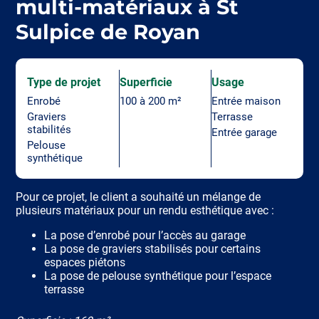
multi-matériaux à St
Sulpice de Royan
Type de projet
Superficie
Usage
Enrobé
100 à 200 m²
Entrée maison
Graviers
Terrasse
stabilités
Entrée garage
Pelouse
synthétique
Pour ce projet, le client a souhaité un mélange de
plusieurs matériaux pour un rendu esthétique avec :
La pose d’enrobé pour l’accès au garage
La pose de graviers stabilisés pour certains
espaces piétons
La pose de pelouse synthétique pour l’espace
terrasse