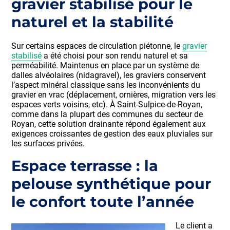
gravier stabilisé pour le
naturel et la stabilité
Sur certains espaces de circulation piétonne, le
gravier
stabilisé
a été choisi pour son rendu naturel et sa
perméabilité. Maintenus en place par un système de
dalles alvéolaires (nidagravel), les graviers conservent
l’aspect minéral classique sans les inconvénients du
gravier en vrac (déplacement, ornières, migration vers les
espaces verts voisins, etc). À Saint-Sulpice-de-Royan,
comme dans la plupart des communes du secteur de
Royan, cette solution drainante répond également aux
exigences croissantes de gestion des eaux pluviales sur
les surfaces privées.
Espace terrasse : la
pelouse synthétique pour
le confort toute l’année
Le client a