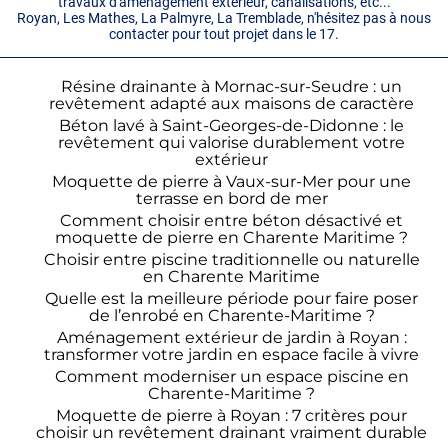
travaux d'aménagement extérieur, canalisations, etc...
Royan, Les Mathes, La Palmyre, La Tremblade, n'hésitez pas à nous
contacter pour tout projet dans le 17.
Résine drainante à Mornac-sur-Seudre : un
revêtement adapté aux maisons de caractère
Béton lavé à Saint-Georges-de-Didonne : le
revêtement qui valorise durablement votre
extérieur
Moquette de pierre à Vaux-sur-Mer pour une
terrasse en bord de mer
Comment choisir entre béton désactivé et
moquette de pierre en Charente Maritime ?
Choisir entre piscine traditionnelle ou naturelle
en Charente Maritime
Quelle est la meilleure période pour faire poser
de l’enrobé en Charente-Maritime ?
Aménagement extérieur de jardin à Royan :
transformer votre jardin en espace facile à vivre
Comment moderniser un espace piscine en
Charente-Maritime ?
Moquette de pierre à Royan : 7 critères pour
choisir un revêtement drainant vraiment durable