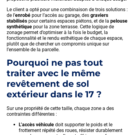
Le client a opté pour une combinaison de trois solutions :
de l’
enrobé
pour l’accès au garage, des
graviers
stabilisés
pour certains espaces piétons, et de la
pelouse
synthétique
pour la zone terrasse. Cette logique de
zonage permet d’optimiser à la fois le budget, la
fonctionnalité et le rendu esthétique de chaque espace,
plutôt que de chercher un compromis unique sur
l’ensemble de la parcelle.
Pourquoi ne pas tout
traiter avec le même
revêtement de sol
extérieur dans le 17 ?
Sur une propriété de cette taille, chaque zone a des
contraintes différentes :
L’accès véhicule
doit supporter le poids et le
frottement répété des roues, résister durablement