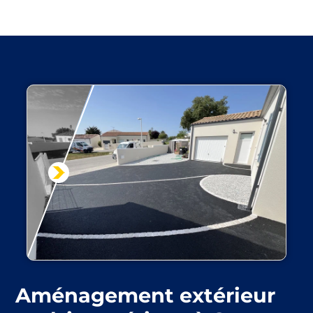
Aménagement extérieur