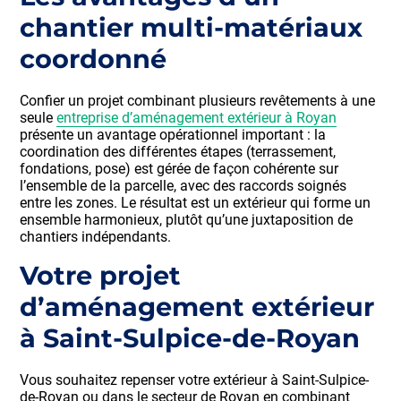
chantier multi-matériaux
coordonné
Confier un projet combinant plusieurs revêtements à une
seule
entreprise d’aménagement extérieur à Royan
présente un avantage opérationnel important : la
coordination des différentes étapes (terrassement,
fondations, pose) est gérée de façon cohérente sur
l’ensemble de la parcelle, avec des raccords soignés
entre les zones. Le résultat est un extérieur qui forme un
ensemble harmonieux, plutôt qu’une juxtaposition de
chantiers indépendants.
Votre projet
d’aménagement extérieur
à Saint-Sulpice-de-Royan
Vous souhaitez repenser votre extérieur à Saint-Sulpice-
de-Royan ou dans le secteur de Royan en combinant