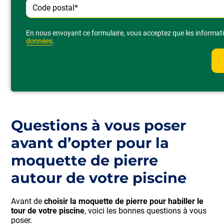
Alternative:
En nous envoyant ce formulaire, vous acceptez que les informatio
données
.
Questions à vous poser
avant d’opter pour la
moquette de pierre
autour de votre piscine
Avant de
choisir la moquette de pierre pour habiller le
tour de votre piscine
, voici les bonnes questions à vous
poser.