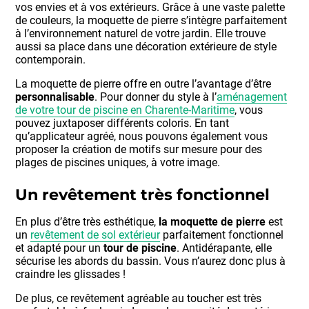
vos envies et à vos extérieurs. Grâce à une vaste palette
de couleurs, la moquette de pierre s’intègre parfaitement
à l’environnement naturel de votre jardin. Elle trouve
aussi sa place dans une décoration extérieure de style
contemporain.
La moquette de pierre offre en outre l’avantage d’être
personnalisable
. Pour donner du style à l’
aménagement
de votre tour de piscine en Charente-Maritime
, vous
pouvez juxtaposer différents coloris. En tant
qu’applicateur agréé, nous pouvons également vous
proposer la création de motifs sur mesure pour des
plages de piscines uniques, à votre image.
Un revêtement très fonctionnel
En plus d’être très esthétique,
la moquette de pierre
est
un
revêtement de sol extérieur
parfaitement fonctionnel
et adapté pour un
tour de piscine
. Antidérapante, elle
sécurise les abords du bassin. Vous n’aurez donc plus à
craindre les glissades !
De plus, ce revêtement agréable au toucher est très