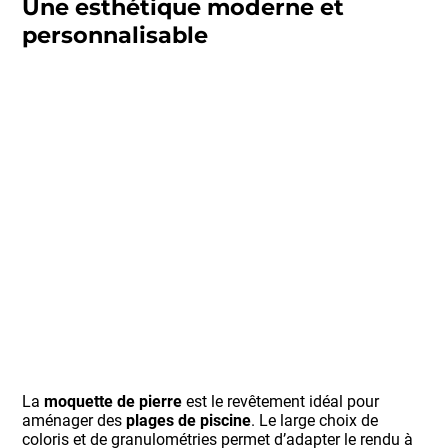
Une esthétique moderne et
personnalisable
La
moquette de pierre
est le revêtement idéal pour
aménager des
plages de piscine
. Le large choix de
coloris et de granulométries permet d’adapter le rendu à