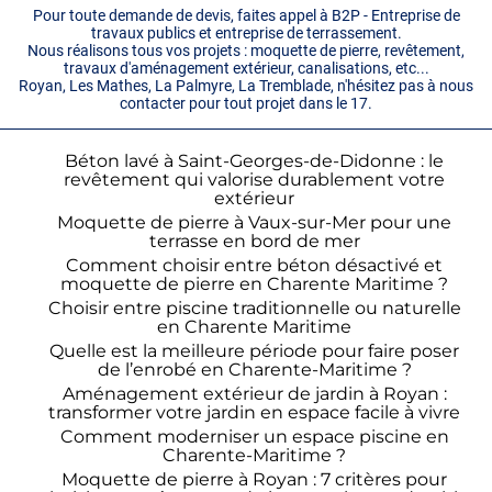
Pour toute demande de devis, faites appel à B2P - Entreprise de
travaux publics et entreprise de terrassement.
Nous réalisons tous vos projets : moquette de pierre, revêtement,
travaux d'aménagement extérieur, canalisations, etc...
Royan, Les Mathes, La Palmyre, La Tremblade, n'hésitez pas à nous
contacter pour tout projet dans le 17.
Béton lavé à Saint-Georges-de-Didonne : le
revêtement qui valorise durablement votre
extérieur
Moquette de pierre à Vaux-sur-Mer pour une
terrasse en bord de mer
Comment choisir entre béton désactivé et
moquette de pierre en Charente Maritime ?
Choisir entre piscine traditionnelle ou naturelle
en Charente Maritime
Quelle est la meilleure période pour faire poser
de l’enrobé en Charente-Maritime ?
Aménagement extérieur de jardin à Royan :
transformer votre jardin en espace facile à vivre
Comment moderniser un espace piscine en
Charente-Maritime ?
Moquette de pierre à Royan : 7 critères pour