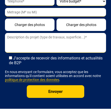
Alternative:
J'accepte de recevoir des informations et actualités
de B2P
En nous envoyant ce formulaire, vous acceptez que les
informations qu'il contient soient utilisées en accord avec notre
politique de protection des données
.