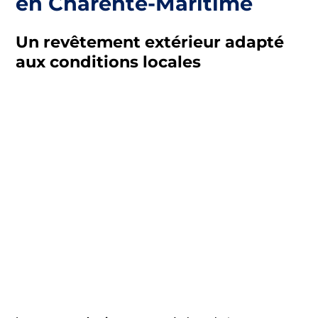
en Charente-Maritime
Un revêtement extérieur adapté
aux conditions locales