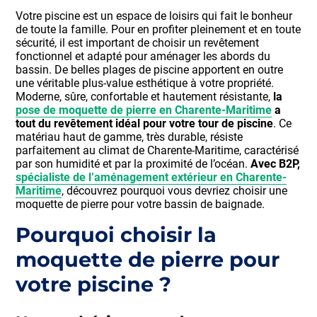
Votre piscine est un espace de loisirs qui fait le bonheur
de toute la famille. Pour en profiter pleinement et en toute
sécurité, il est important de choisir un revêtement
fonctionnel et adapté pour aménager les abords du
bassin. De belles plages de piscine apportent en outre
une véritable plus-value esthétique à votre propriété.
Moderne, sûre, confortable et hautement résistante,
la
pose de moquette de pierre en Charente-Maritime
a
tout du revêtement idéal pour votre tour de piscine
. Ce
matériau haut de gamme, très durable, résiste
parfaitement au climat de Charente-Maritime, caractérisé
par son humidité et par la proximité de l’océan.
Avec B2P,
spécialiste de l’aménagement extérieur en Charente-
Maritime
, découvrez pourquoi vous devriez choisir une
moquette de pierre pour votre bassin de baignade.
Pourquoi choisir la
moquette de pierre pour
votre piscine ?