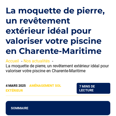
La moquette de pierre,
un revêtement
extérieur idéal pour
valoriser votre piscine
en Charente-Maritime
Accueil
Nos actualités
La moquette de pierre, un revêtement extérieur idéal pour
valoriser votre piscine en Charente-Maritime
4 MARS 2025
AMÉNAGEMENT SOL
7 MINS DE
LECTURE
EXTÉRIEUR
SOMMAIRE