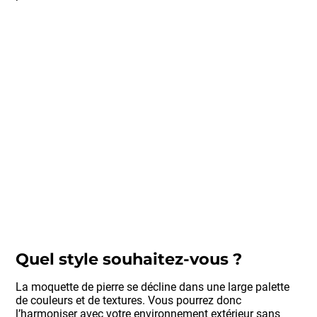
Quel style souhaitez-vous ?
La moquette de pierre se décline dans une large palette
de couleurs et de textures. Vous pourrez donc
l’harmoniser avec votre environnement extérieur sans