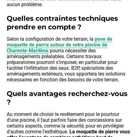
aucun problème.
Quelles contraintes techniques
prendre en compte ?
Selon la configuration de votre terrain, la
pose de
moquette de pierre autour de votre piscine de
Charente-Maritime
pourra nécessiter des
aménagements préalables. Certains travaux
préparatoires pourront s’imposer, en particulier pour
faciliter l’infiltration des eaux. B2P, spécialiste des
aménagements extérieurs, vous apportera les solutions
nécessaires en fonction des besoins de votre terrain.
Quels avantages recherchez-vous
?
Au moment de choisir le revêtement pour le pourtour
d’une piscine, il faut parfois faire des concessions sur
certains aspects, comme la sécurité, pour en privilégier
d’autres comme l’esthétique.
La moquette de pierre vous