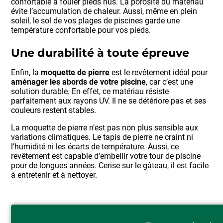
confortable à fouler pieds nus. La porosité du matériau
évite l’accumulation de chaleur. Aussi, même en plein
soleil, le sol de vos plages de piscines garde une
température confortable pour vos pieds.
Une durabilité à toute épreuve
Enfin, la
moquette de pierre
est le revêtement idéal pour
aménager les abords de votre piscine
, car c’est une
solution durable. En effet, ce matériau résiste
parfaitement aux rayons UV. Il ne se détériore pas et ses
couleurs restent stables.
La moquette de pierre n’est pas non plus sensible aux
variations climatiques. Le tapis de pierre ne craint ni
l’humidité ni les écarts de température. Aussi, ce
revêtement est capable d’embellir votre tour de piscine
pour de longues années. Cerise sur le gâteau, il est facile
à entretenir et à nettoyer.