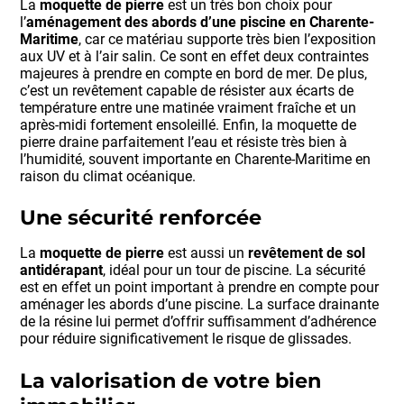
La
moquette de pierre
est un très bon choix pour
l’
aménagement des abords d’une piscine en Charente-
Maritime
, car ce matériau supporte très bien l’exposition
aux UV et à l’air salin. Ce sont en effet deux contraintes
majeures à prendre en compte en bord de mer. De plus,
c’est un revêtement capable de résister aux écarts de
température entre une matinée vraiment fraîche et un
après-midi fortement ensoleillé. Enfin, la moquette de
pierre draine parfaitement l’eau et résiste très bien à
l’humidité, souvent importante en Charente-Maritime en
raison du climat océanique.
Une sécurité renforcée
La
moquette de pierre
est aussi un
revêtement de sol
antidérapant
, idéal pour un tour de piscine. La sécurité
est en effet un point important à prendre en compte pour
aménager les abords d’une piscine. La surface drainante
de la résine lui permet d’offrir suffisamment d’adhérence
pour réduire significativement le risque de glissades.
La valorisation de votre bien