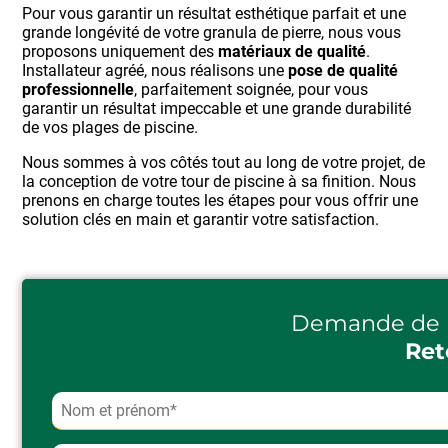
Pour vous garantir un résultat esthétique parfait et une
grande longévité de votre granula de pierre, nous vous
proposons uniquement des
matériaux de qualité
.
Installateur agréé, nous réalisons une
pose de qualité
professionnelle
, parfaitement soignée, pour vous
garantir un résultat impeccable et une grande durabilité
de vos plages de piscine.
Nous sommes à vos côtés tout au long de votre projet, de
la conception de votre tour de piscine à sa finition. Nous
prenons en charge toutes les étapes pour vous offrir une
solution clés en main et garantir votre satisfaction.
Demande de 
Ret