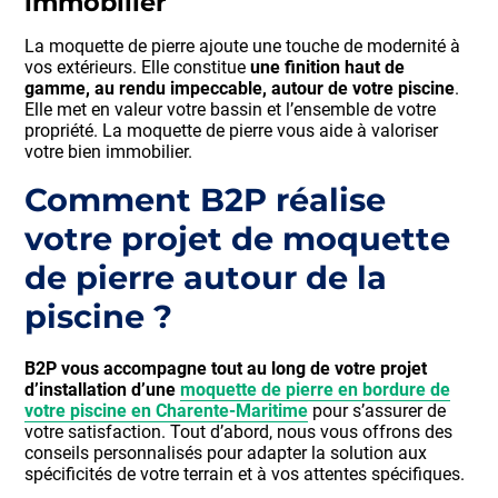
immobilier
La moquette de pierre ajoute une touche de modernité à
vos extérieurs. Elle constitue
une finition haut de
gamme, au rendu impeccable, autour de votre piscine
.
Elle met en valeur votre bassin et l’ensemble de votre
propriété. La moquette de pierre vous aide à valoriser
votre bien immobilier.
Comment B2P réalise
votre projet de moquette
de pierre autour de la
piscine ?
B2P vous accompagne tout au long de votre projet
d’installation d’une
moquette de pierre en bordure de
votre piscine en Charente-Maritime
pour s’assurer de
votre satisfaction. Tout d’abord, nous vous offrons des
conseils personnalisés pour adapter la solution aux
spécificités de votre terrain et à vos attentes spécifiques.