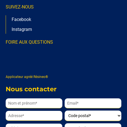
SUIVEZ-NOUS
Facebook
Instagram
FOIRE AUX QUESTIONS
Applicateur agréé Résineo®
Nous contacter