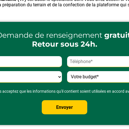
a préparation du terrain et de la confection de la plateforme qui 
Demande de renseignement
gratui
Retour sous 24h.
 acceptez que les informations qu'il contient soient utilisées en accord a