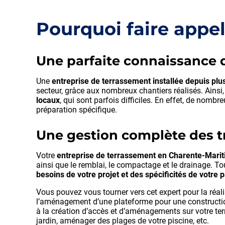
Pourquoi faire appel
Une parfaite connaissance d
Une
entreprise de terrassement installée depuis pl
secteur, grâce aux nombreux chantiers réalisés. Ainsi
locaux
, qui sont parfois difficiles. En effet, de nom
préparation spécifique.
Une gestion complète des t
Votre
entreprise de terrassement en Charente-Mari
ainsi que le remblai, le compactage et le drainage. T
besoins de votre projet et des spécificités de votre p
Vous pouvez vous tourner vers cet expert pour la réali
l’aménagement d’une plateforme pour une construction 
à la création d’accès et d’aménagements sur votre terr
jardin, aménager des plages de votre piscine, etc.