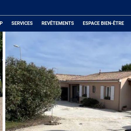
P
SERVICES
REVÊTEMENTS
ESPACE BIEN-ÊTRE