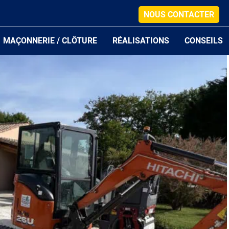
NOUS CONTACTER
MAÇONNERIE / CLÔTURE
RÉALISATIONS
CONSEILS