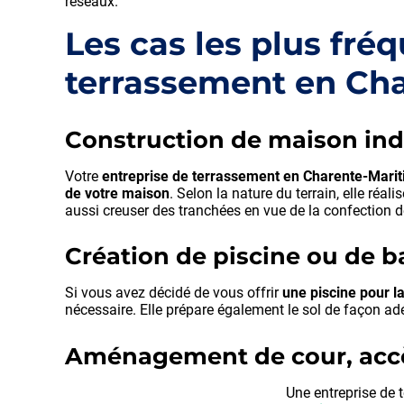
réseaux.
Les cas les plus fré
terrassement en Ch
Construction de maison ind
Votre
entreprise de terrassement en Charente-Mari
de votre maison
. Selon la nature du terrain, elle ré
aussi creuser des tranchées en vue de la confection d
Création de piscine ou de b
Si vous avez décidé de vous offrir
une piscine pour l
nécessaire. Elle prépare également le sol de façon ad
Aménagement de cour, accès
Une entreprise de t