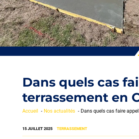
Dans quels cas fa
terrassement en C
Accueil
Nos actualités
Dans quels cas faire appel
15 JUILLET 2025
TERRASSEMENT