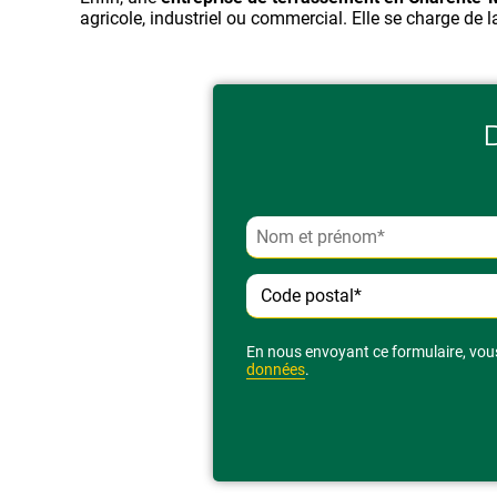
agricole, industriel ou commercial. Elle se charge de l
Alternative:
En nous envoyant ce formulaire, vous
données
.