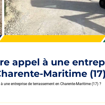
ire appel à une entrep
harente-Maritime (17)
 à une entreprise de terrassement en Charente-Maritime (17) ?