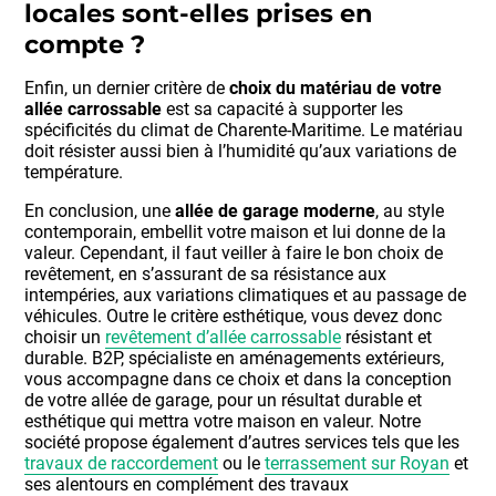
locales sont-elles prises en
compte ?
Enfin, un dernier critère de
choix du matériau de votre
allée carrossable
est sa capacité à supporter les
spécificités du climat de Charente-Maritime. Le matériau
doit résister aussi bien à l’humidité qu’aux variations de
température.
En conclusion, une
allée de garage moderne
, au style
contemporain, embellit votre maison et lui donne de la
valeur. Cependant, il faut veiller à faire le bon choix de
revêtement, en s’assurant de sa résistance aux
intempéries, aux variations climatiques et au passage de
véhicules. Outre le critère esthétique, vous devez donc
choisir un
revêtement d’allée carrossable
résistant et
durable. B2P, spécialiste en aménagements extérieurs,
vous accompagne dans ce choix et dans la conception
de votre allée de garage, pour un résultat durable et
esthétique qui mettra votre maison en valeur. Notre
société propose également d’autres services tels que les
travaux de raccordement
ou le
terrassement sur Royan
et
ses alentours en complément des travaux