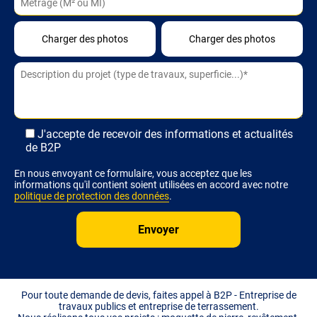
Alternative:
J'accepte de recevoir des informations et actualités
de B2P
En nous envoyant ce formulaire, vous acceptez que les
informations qu'il contient soient utilisées en accord avec notre
politique de protection des données
.
Pour toute demande de devis, faites appel à B2P - Entreprise de
travaux publics et entreprise de terrassement.