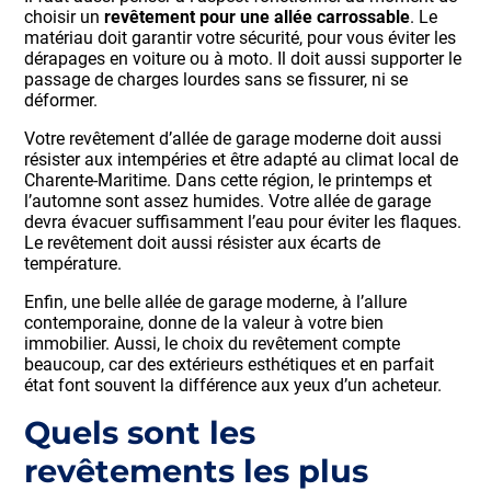
choisir un
revêtement pour une allée carrossable
. Le
matériau doit garantir votre sécurité, pour vous éviter les
dérapages en voiture ou à moto. Il doit aussi supporter le
passage de charges lourdes sans se fissurer, ni se
déformer.
Votre revêtement d’allée de garage moderne doit aussi
résister aux intempéries et être adapté au climat local de
Charente-Maritime. Dans cette région, le printemps et
l’automne sont assez humides. Votre allée de garage
devra évacuer suffisamment l’eau pour éviter les flaques.
Le revêtement doit aussi résister aux écarts de
température.
Enfin, une belle allée de garage moderne, à l’allure
contemporaine, donne de la valeur à votre bien
immobilier. Aussi, le choix du revêtement compte
beaucoup, car des extérieurs esthétiques et en parfait
état font souvent la différence aux yeux d’un acheteur.
Quels sont les
revêtements les plus