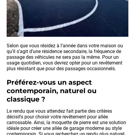
Selon que vous résidez à l’année dans votre maison ou
qu’il s’agit d’une résidence secondaire, la fréquence de
passage des véhicules ne sera pas la même. Pour un
usage quotidien, vous devrez opter pour un revêtement
plus résistant que pour des passages occasionnels.
Préférez-vous un aspect
contemporain, naturel ou
classique ?
Le rendu que vous attendez fait partie des critères
décisifs pour choisir votre revêtement pour allée
carrossable. Ainsi, la moquette de pierre est une solution
idéale pour créer une allée de garage moderne au style
contemporain. Si vous recherchez un rendu plus naturel