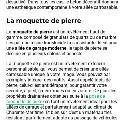
désactivé. Dans tous les cas, le béton décoratif donnera
une esthétique contemporaine à votre allée carrossable.
La moquette de pierre
La
moquette de pierre
est un revêtement haut de
gamme, composé de granulats de quartz ou de marbre
liés par une résine translucide très résistante. Idéal pour
une
allée de garage moderne
, le tapis de pierre se
décline en plusieurs coloris et aspects.
La moquette de pierre est un revêtement extérieur
personnalisable, qui vous permet de créer une allée
carrossable unique, à votre image. Vous pouvez par
exemple y intégrer des motifs. Aussi appelé tapis de
pierre, celui-ci est antidérapant, pour garantir votre
sécurité, à pied, à deux roues ou en voiture. De plus, les
propriétés drainantes obtenues suite à la
pose de
moquette de pierre
en font un revêtement idéal pour les
allées de garage et parfaitement adapté au climat de
Charente-Maritime. Et bien sûr, c’est un matériau très
résistant, parfaitement adapté au passage de véhicules.