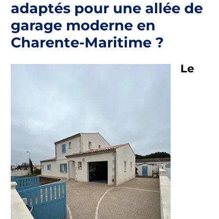
adaptés pour une allée de
garage moderne en
Charente-Maritime ?
Le