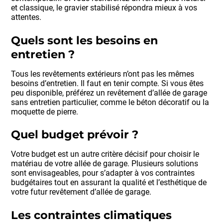
et classique, le gravier stabilisé répondra mieux à vos
attentes.
Quels sont les besoins en
entretien ?
Tous les revêtements extérieurs n’ont pas les mêmes
besoins d’entretien. Il faut en tenir compte. Si vous êtes
peu disponible, préférez un revêtement d’allée de garage
sans entretien particulier, comme le béton décoratif ou la
moquette de pierre.
Quel budget prévoir ?
Votre budget est un autre critère décisif pour choisir le
matériau de votre allée de garage. Plusieurs solutions
sont envisageables, pour s’adapter à vos contraintes
budgétaires tout en assurant la qualité et l’esthétique de
votre futur revêtement d’allée de garage.
Les contraintes climatiques