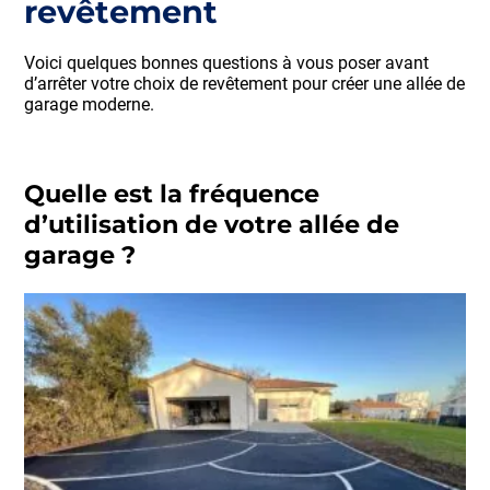
revêtement
Voici quelques bonnes questions à vous poser avant
d’arrêter votre choix de revêtement pour créer une allée de
garage moderne.
Quelle est la fréquence
d’utilisation de votre allée de
garage ?