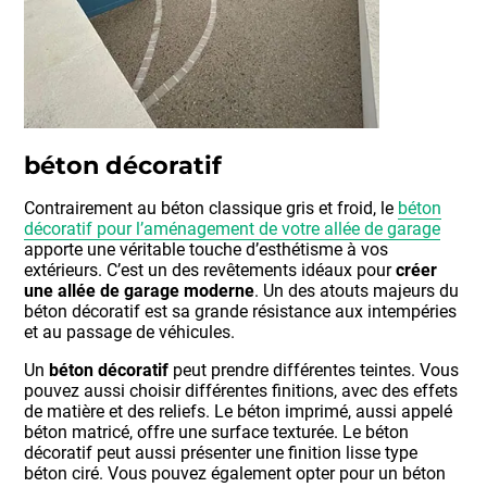
béton décoratif
Contrairement au béton classique gris et froid, le
béton
décoratif pour l’aménagement de votre allée de garage
apporte une véritable touche d’esthétisme à vos
extérieurs. C’est un des revêtements idéaux pour
créer
une allée de garage moderne
. Un des atouts majeurs du
béton décoratif est sa grande résistance aux intempéries
et au passage de véhicules.
Un
béton décoratif
peut prendre différentes teintes. Vous
pouvez aussi choisir différentes finitions, avec des effets
de matière et des reliefs. Le béton imprimé, aussi appelé
béton matricé, offre une surface texturée. Le béton
décoratif peut aussi présenter une finition lisse type
béton ciré. Vous pouvez également opter pour un béton