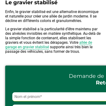
Le gravier stabilisé
Enfin, le gravier stabilisé est une alternative économique
et naturelle pour créer une allée de jardin moderne. Il se
décline en différents coloris et granulométries.
Le gravier stabilisé a la particularité d’être maintenu par
des alvéoles invisibles en matière synthétique. Au-delà de
la simple fonction de contenant, elles stabilisent les
graviers et vous évitent les dérapages. Votre
allée de
garage en gravier stabilisé
supporte ainsi très bien le
passage des véhicules, sans former de trous.
Demande de 
Ret