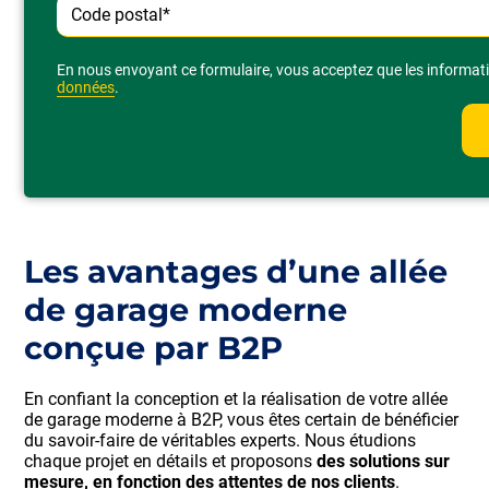
Alternative:
En nous envoyant ce formulaire, vous acceptez que les informatio
données
.
Les avantages d’une allée
de garage moderne
conçue par B2P
En confiant la conception et la réalisation de votre allée
de garage moderne à B2P, vous êtes certain de bénéficier
du savoir-faire de véritables experts. Nous étudions
chaque projet en détails et proposons
des solutions sur
mesure, en fonction des attentes de nos clients
.