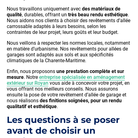
Nous travaillons uniquement avec
des matériaux de
qualité
, durables, offrant un
très beau rendu esthétique
.
Nous aidons nos clients à choisir des revêtements d’allée
carrossable adaptés à leurs besoins, selon les
contraintes de leur projet, leurs goûts et leur budget.
Nous veillons à respecter les normes locales, notamment
en matière d’urbanisme. Nos revêtements pour allées de
garages sont adaptés aux sols et aux spécificités
climatiques de la Charente-Maritime.
Enfin, nous proposons
une prestation complète et sur
mesure
. Notre
entreprise spécialisée en aménagement
extérieur sur Royan
vous aide à concevoir votre projet, en
vous offrant nos meilleurs conseils. Nous assurons
ensuite la pose de votre revêtement d’allée de garage et
nous réalisons
des finitions soignées, pour un rendu
qualitatif et esthétique
.
Les questions à se poser
avant de choisir un